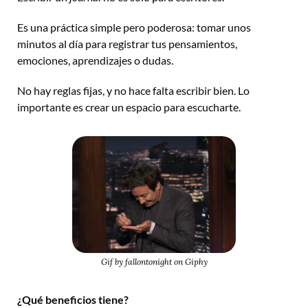
Es una práctica simple pero poderosa: tomar unos 
minutos al día para registrar tus pensamientos, 
emociones, aprendizajes o dudas. 
No hay reglas fijas, y no hace falta escribir bien. Lo 
importante es crear un espacio para escucharte.
Gif by fallontonight on Giphy
¿Qué beneficios tiene?