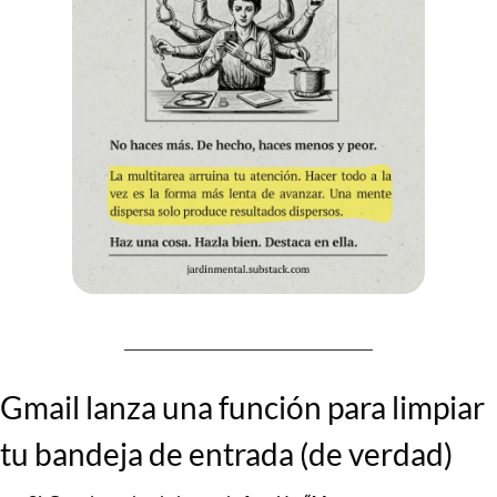
Gmail lanza una función para limpiar 
tu bandeja de entrada (de verdad)