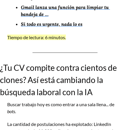
Gmail lanza una función para limpiar tu 
bandeja de …
Si todo es urgente, nada lo es
Tiempo de lectura: 6 minutos.
¿Tu CV compite contra cientos de 
clones? Así está cambiando la 
búsqueda laboral con la IA
Buscar trabajo hoy es como entrar a una sala llena... de 
bots
. 
La cantidad de postulaciones ha explotado: LinkedIn 