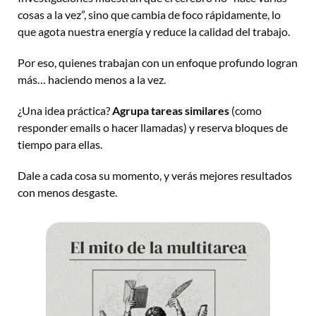
cosas a la vez”, sino que cambia de foco rápidamente, lo 
que agota nuestra energía y reduce la calidad del trabajo. 
Por eso, quienes trabajan con un enfoque profundo logran 
más… haciendo menos a la vez.
¿Una idea práctica? 
Agrupa tareas similares
 (como 
responder emails o hacer llamadas) y reserva bloques de 
tiempo para ellas. 
Dale a cada cosa su momento, y verás mejores resultados 
con menos desgaste.