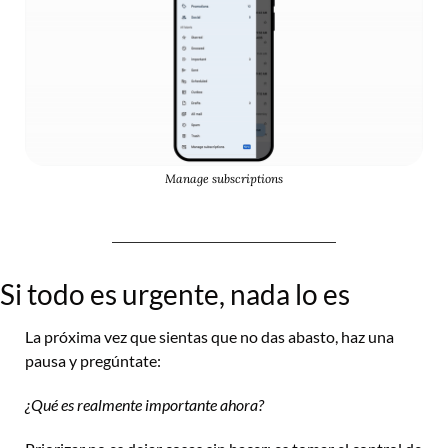
Manage subscriptions
Si todo es urgente, nada lo es
La próxima vez que sientas que no das abasto, haz una 
pausa y pregúntate: 
¿Qué es realmente importante ahora?