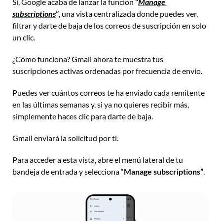
Sí, Google acaba de lanzar la función 
“
Manage 
subscriptions
”
, una vista centralizada donde puedes ver, 
filtrar y darte de baja de los correos de suscripción en solo 
un clic.
¿Cómo funciona? Gmail ahora te muestra tus 
suscripciones activas ordenadas por frecuencia de envío. 
Puedes ver cuántos correos te ha enviado cada remitente 
en las últimas semanas y, si ya no quieres recibir más, 
simplemente haces clic para darte de baja. 
Gmail enviará la solicitud por ti.
Para acceder a esta vista, abre el menú lateral de tu 
bandeja de entrada y selecciona “
Manage subscriptions”
.