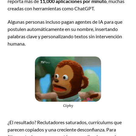
reporta más de 
11,000 aplicaciones por minuto
, muchas 
creadas con herramientas como ChatGPT. 
Algunas personas incluso pagan agentes de IA para que 
postulen automáticamente en su nombre, insertando 
palabras clave y personalizando textos sin intervención 
humana.
Giphy
¿El resultado? Reclutadores saturados, currículums que 
parecen copiados y una creciente desconfianza. Para 