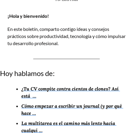
¡Hola y bienvenido!
En este boletín, comparto contigo ideas y consejos 
prácticos sobre productividad, tecnología y cómo impulsar 
tu desarrollo profesional.
Hoy hablamos de:
¿Tu CV compite contra cientos de clones? Así 
está  …
Cómo empezar a escribir un journal (y por qué 
hace …
La multitarea es el camino más lento hacia 
cualqui …