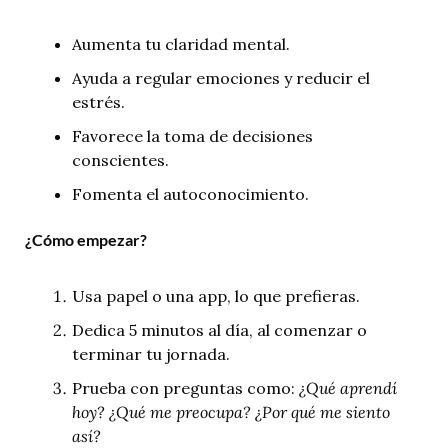
Aumenta tu claridad mental.
Ayuda a regular emociones y reducir el 
estrés.
Favorece la toma de decisiones 
conscientes.
Fomenta el autoconocimiento.
¿Cómo empezar?
Usa papel o una app, lo que prefieras.
Dedica 5 minutos al día, al comenzar o 
terminar tu jornada.
Prueba con preguntas como: 
¿Qué aprendí 
hoy?
¿Qué me preocupa?
¿Por qué me siento 
así?