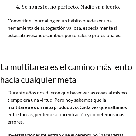
Sé honesto, no perfecto. Nadie va a leerlo.
Convertir el journaling en un hábito puede ser una 
herramienta de autogestión valiosa, especialmente si 
estás atravesando cambios personales o profesionales.
La multitarea es el camino más lento 
hacia cualquier meta
Durante años nos dijeron que hacer varias cosas al mismo 
tiempo era una virtud. Pero hoy sabemos que 
la 
multitarea es un mito productivo
. Cada vez que saltamos 
entre tareas, perdemos concentración y cometemos más 
errores.
Investigaciones muestran que el cerebro no “hace varias 